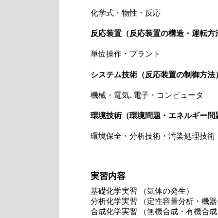
化学式・物性・反応
反応装置（反応装置の構造・運転方
単位操作・プラント
システム技術（反応装置の制御方法
機械・電気､電子・コンピュータ
環境技術（環境問題・エネルギー問
環境保全・分析技術・汚染処理技術
実習内容
基礎化学実習 （気体の発生）
分析化学実習 （定性容量分析・機器
合成化学実習 （無機合成・有機合成